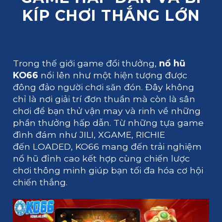
KÍP CHƠI THẮNG LỚN
Trong thế giới game đổi thưởng,
nổ hũ
KO66
nổi lên như một hiện tượng được
đông đảo người chơi săn đón. Đây không
chỉ là nơi giải trí đơn thuần mà còn là sân
chơi để bạn thử vận may và rinh về những
phần thưởng hấp dẫn. Từ những tựa game
đình đám như JILI, XGAME, RICHIE
đến LOADED, KO66 mang đến trải nghiệm
nổ hũ đỉnh cao kết hợp cùng chiến lược
chơi thông minh giúp bạn tối đa hóa cơ hội
chiến thắng.