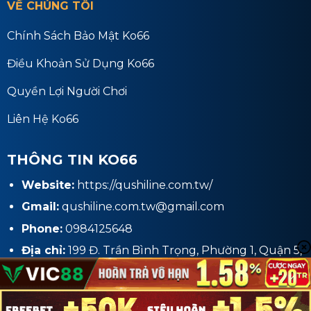
Gợi cảm giác chân thực như đang ngồi tại
VỀ CHÚNG TÔI
máy slot trong casino.
Chính Sách Bảo Mật Ko66
Chiến lược chơi:
Điều Khoản Sử Dụng Ko66
Quan sát tần suất xuất hiện biểu tượng đặc
Quyền Lợi Người Chơi
biệt: Từ đó điều chỉnh mức cược phù hợp.
Liên Hệ Ko66
Chơi theo chu kỳ – nghỉ đúng lúc: Biết khi
nào nên dừng để không bị “cháy tài khoản”.
THÔNG TIN KO66
LOADED – Slot game cực
Website:
https://qushiline.com.tw/
đỉnh với giới hạn chiến
Gmail:
qushiline.com.tw@gmail.com
thắng không tưởng
Phone:
0984125648
Địa chỉ:
199 Đ. Trần Bình Trọng, Phường 1, Quận 5,
Nếu bạn là người chơi yêu thích cảm giác
Hồ Chí Minh, Việt Nam
thắng lớn, LOADED sẽ là tựa game bạn
Hastags:
tag #Ko66 #TrangChuKo66
không thể bỏ lỡ. Game này nổi bật với khả
#CongGameKo66 #ko66aeorg
năng nổ thưởng không giới hạn và mức